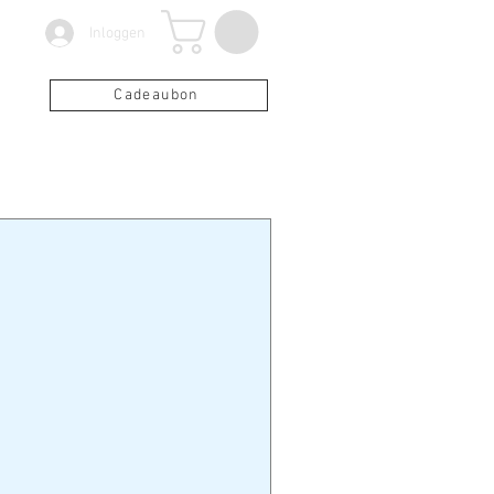
Inloggen
Cadeaubon