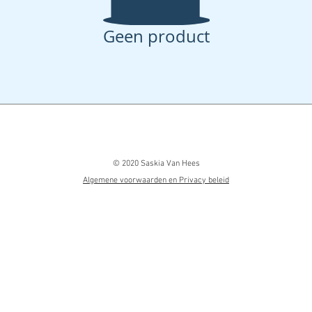
Geen product
© 2020 Saskia Van Hees
Algemene voorwaarden en Privacy beleid